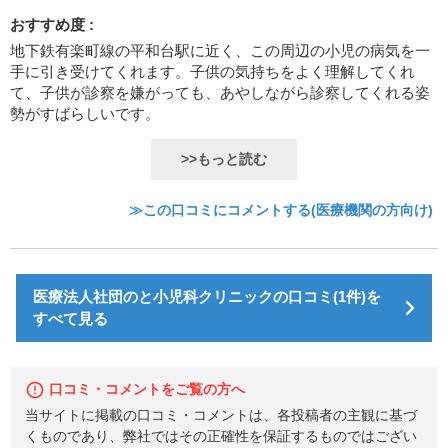
おすすめ度 :
地下鉄有楽町線の平和台駅に近く、この周辺の小児の病気を一
手に引き受けてくれます。子供の気持ちをよく理解してくれ
て、子供が診察を嫌がっても、あやしながら診察してくれる姿
勢がすばらしいです。
>>もっと読む
≫この口コミにコメントする(医療機関の方向け)
医療法人社団のと小児科クリニックの口コミ(1件)を
すべて見る
口コミ・コメントをご覧の方へ
当サイトに掲載の口コミ・コメントは、各投稿者の主観に基づ
くものであり、弊社ではその正確性を保証するものではござい