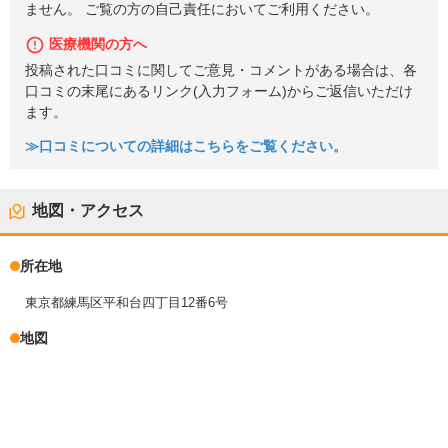
ません。 ご覧の方の自己責任においてご利用ください。
医療機関の方へ
投稿された口コミに関してご意見・コメントがある場合は、各
口コミの末尾にあるリンク(入力フォーム)からご返信いただけ
ます。
≫口コミについての詳細はこちらをご覧ください。
地図・アクセス
所在地
東京都練馬区平和台四丁目12番6号
地図