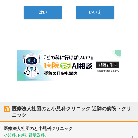
はい
いいえ
医療法人社団のと小児科クリニック
近隣の病院・クリ
ニック
医療法人社団のと小児科クリニック
小児科, 内科, 循環器科, ...