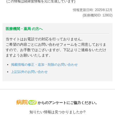
(この情報は経緯度情報を元に生成しています)
情報更新日時:
2025年
12月
(医療機関ID:
12802
)
医療機関・薬局 の方へ
当サイトはお電話での対応を行っておりません。
ご希望の内容ごとにお問い合わせフォームをご用意しておりま
すので、お手数ではございますが、下記よりご連絡をいただけ
ますようお願いいたします。
掲載情報の修正・追加・削除のお問い合わせ
上記以外のお問い合わせ
病院なび
からのアンケートにご協力ください。
知りたい情報は見つかりましたか?