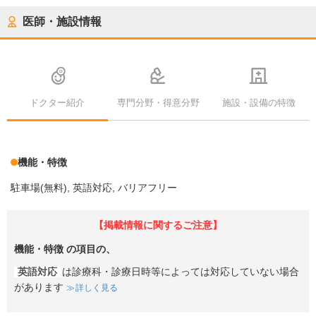
医師・施設情報
ドクター紹介
専門分野・得意分野
施設・設備の特徴
機能・特徴
駐車場(無料)
英語対応
バリアフリー
【掲載情報に関するご注意】
機能・特徴
の項目の、
英語対応
は診療科・診療日時等によっては対応していない場合
があります
詳しく見る