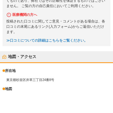
くものであり、弊社ではその正確性を保証するものではござい
ません。 ご覧の方の自己責任においてご利用ください。
医療機関の方へ
投稿された口コミに関してご意見・コメントがある場合は、各
口コミの末尾にあるリンク(入力フォーム)からご返信いただけ
ます。
≫口コミについての詳細はこちらをご覧ください。
地図・アクセス
所在地
東京都杉並区井草三丁目24番8号
地図