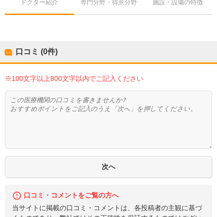
ドクター紹介
専門分野・得意分野
施設・設備の特徴
口コミ (0件)
※100文字以上800文字以内でご記入ください
口コミ・コメントをご覧の方へ
当サイトに掲載の口コミ・コメントは、各投稿者の主観に基づ