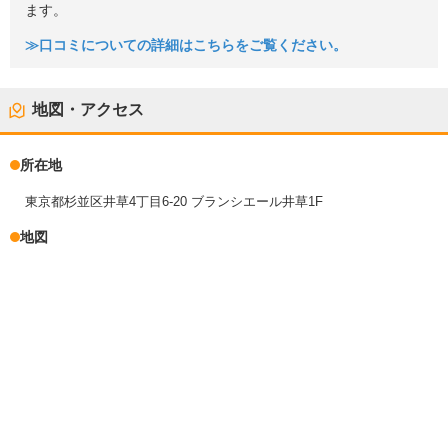
ます。
≫口コミについての詳細はこちらをご覧ください。
地図・アクセス
所在地
東京都杉並区井草4丁目6-20 ブランシエール井草1F
地図