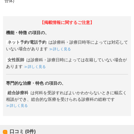
合体)
【掲載情報に関するご注意】
機能・特徴
の項目の、
ネット予約/電話予約
は診療科・診療日時等によっては対応して
いない場合があります
詳しく見る
女性医師
は診療科・診療日時によっては在籍していない場合が
あります
詳しく見る
専門的な治療・特色
の項目の、
総合診療科
は何科を受診すればよいかわからないときに幅広く
相談ができ、総合的な医療を受けられる診療科の総称です
詳しく見る
口コミ (0件)