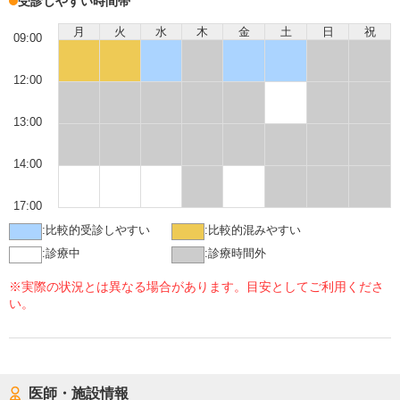
受診しやすい時間帯
月
火
水
木
金
土
日
祝
09:00
12:00
13:00
14:00
17:00
:
比較的受診しやすい
:
比較的混みやすい
:
診療中
:
診療時間外
※実際の状況とは異なる場合があります。目安としてご利用くださ
い。
医師・施設情報