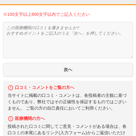
※100文字以上800文字以内でご記入ください
口コミ・コメントをご覧の方へ
当サイトに掲載の口コミ・コメントは、各投稿者の主観に基づ
くものであり、弊社ではその正確性を保証するものではござい
ません。 ご覧の方の自己責任においてご利用ください。
医療機関の方へ
投稿された口コミに関してご意見・コメントがある場合は、各
口コミの末尾にあるリンク(入力フォーム)からご返信いただけ