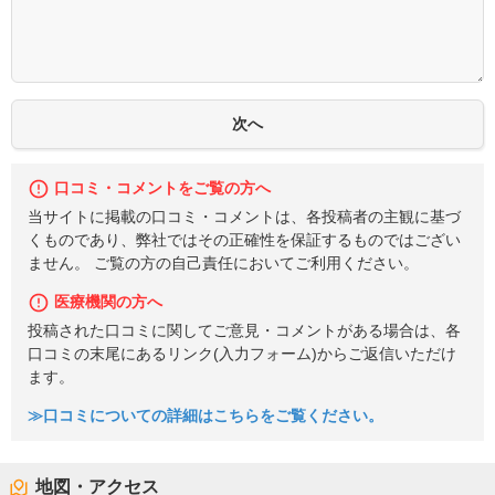
口コミ・コメントをご覧の方へ
当サイトに掲載の口コミ・コメントは、各投稿者の主観に基づ
くものであり、弊社ではその正確性を保証するものではござい
ません。 ご覧の方の自己責任においてご利用ください。
医療機関の方へ
投稿された口コミに関してご意見・コメントがある場合は、各
口コミの末尾にあるリンク(入力フォーム)からご返信いただけ
ます。
≫口コミについての詳細はこちらをご覧ください。
地図・アクセス