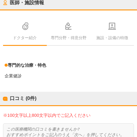
医師・施設情報
ドクター紹介
専門分野・得意分野
施設・設備の特徴
専門的な治療・特色
企業健診
口コミ (0件)
※100文字以上800文字以内でご記入ください