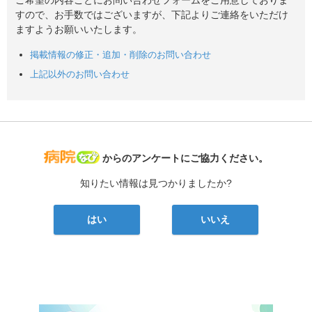
すので、お手数ではございますが、下記よりご連絡をいただけ
ますようお願いいたします。
掲載情報の修正・追加・削除のお問い合わせ
上記以外のお問い合わせ
病院なび
からのアンケートにご協力ください。
知りたい情報は見つかりましたか?
はい
いいえ