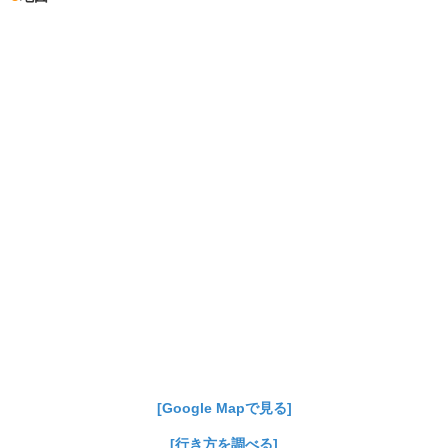
[Google Mapで見る]
[行き方を調べる]