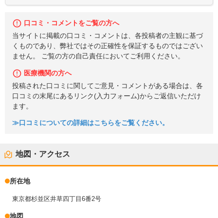
口コミ・コメントをご覧の方へ
当サイトに掲載の口コミ・コメントは、各投稿者の主観に基づ
くものであり、弊社ではその正確性を保証するものではござい
ません。 ご覧の方の自己責任においてご利用ください。
医療機関の方へ
投稿された口コミに関してご意見・コメントがある場合は、各
口コミの末尾にあるリンク(入力フォーム)からご返信いただけ
ます。
≫口コミについての詳細はこちらをご覧ください。
地図・アクセス
所在地
東京都杉並区井草四丁目6番2号
地図