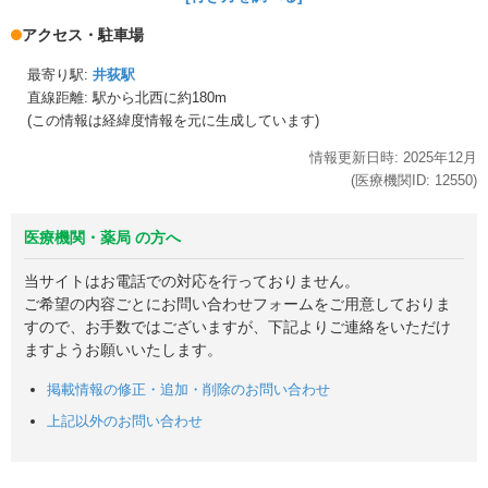
アクセス・駐車場
最寄り駅:
井荻駅
直線距離: 駅から
北西に約180m
(この情報は経緯度情報を元に生成しています)
情報更新日時:
2025年
12月
(医療機関ID:
12550
)
医療機関・薬局 の方へ
当サイトはお電話での対応を行っておりません。
ご希望の内容ごとにお問い合わせフォームをご用意しておりま
すので、お手数ではございますが、下記よりご連絡をいただけ
ますようお願いいたします。
掲載情報の修正・追加・削除のお問い合わせ
上記以外のお問い合わせ