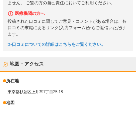
ません。 ご覧の方の自己責任においてご利用ください。
医療機関の方へ
投稿された口コミに関してご意見・コメントがある場合は、各
口コミの末尾にあるリンク(入力フォーム)からご返信いただけ
ます。
≫口コミについての詳細はこちらをご覧ください。
地図・アクセス
所在地
東京都杉並区上井草1丁目25-18
地図