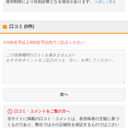
適用制限により自由診療となる場合があります。
詳しく見る
口コミ (0件)
※100文字以上800文字以内でご記入ください
口コミ・コメントをご覧の方へ
当サイトに掲載の口コミ・コメントは、各投稿者の主観に基づ
くものであり、弊社ではその正確性を保証するものではござい