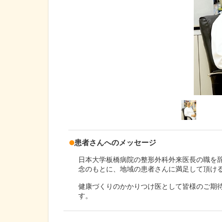
患者さんへのメッセージ
日本大学板橋病院の整形外科外来医長の職を
念のもとに、地域の患者さんに満足して頂け
健康づくりのかかりつけ医として皆様のご期
す。