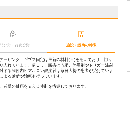
門分野・得意分野
施設・設備の特徴
テーピング、ギプス固定は最新の材料(※)を用いており、切り
り入れています。肩こり、腰痛の内服、外用剤やトリガー注射
対する関節内ヒアルロン酸注射は毎日大勢の患者が受けていま
による診断や治療も行っています。
、皆様の健康を支える体制を構築しております。