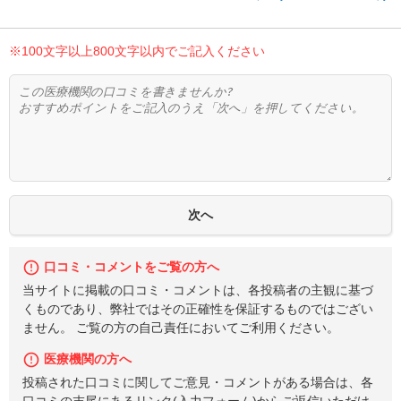
※100文字以上800文字以内でご記入ください
口コミ・コメントをご覧の方へ
当サイトに掲載の口コミ・コメントは、各投稿者の主観に基づ
くものであり、弊社ではその正確性を保証するものではござい
ません。 ご覧の方の自己責任においてご利用ください。
医療機関の方へ
投稿された口コミに関してご意見・コメントがある場合は、各