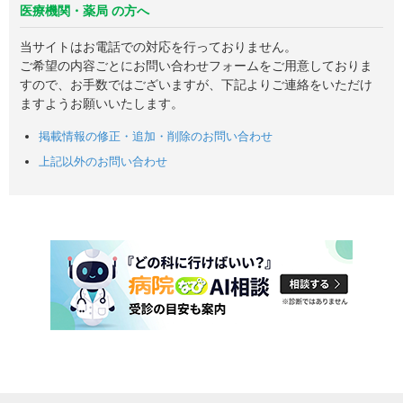
医療機関・薬局 の方へ
当サイトはお電話での対応を行っておりません。
ご希望の内容ごとにお問い合わせフォームをご用意しておりま
すので、お手数ではございますが、下記よりご連絡をいただけ
ますようお願いいたします。
掲載情報の修正・追加・削除のお問い合わせ
上記以外のお問い合わせ