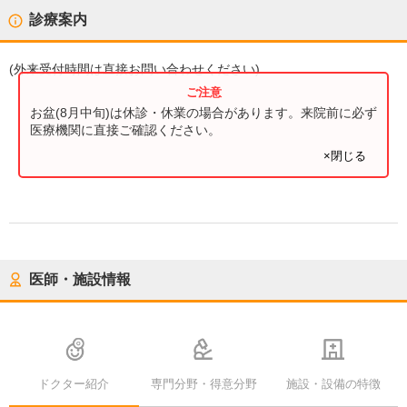
診療案内
(
外来受付時間
は直接お問い合わせください)
お盆(8月中旬)は休診・休業の場合があります。来院前に必ず
医療機関に直接ご確認ください。
×閉じる
医師・施設情報
ドクター紹介
専門分野・得意分野
施設・設備の特徴