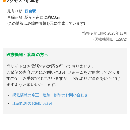
アクセス・駐車場
最寄り駅:
西台駅
直線距離: 駅から
南西に約850m
(この情報は経緯度情報を元に生成しています)
情報更新日時:
2025年
12月
(医療機関ID:
12972
)
医療機関・薬局 の方へ
当サイトはお電話での対応を行っておりません。
ご希望の内容ごとにお問い合わせフォームをご用意しておりま
すので、お手数ではございますが、下記よりご連絡をいただけ
ますようお願いいたします。
掲載情報の修正・追加・削除のお問い合わせ
上記以外のお問い合わせ