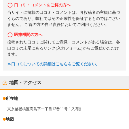
口コミ・コメントをご覧の方へ
当サイトに掲載の口コミ・コメントは、各投稿者の主観に基づ
くものであり、弊社ではその正確性を保証するものではござい
ません。 ご覧の方の自己責任においてご利用ください。
医療機関の方へ
投稿された口コミに関してご意見・コメントがある場合は、各
口コミの末尾にあるリンク(入力フォーム)からご返信いただけ
ます。
≫口コミについての詳細はこちらをご覧ください。
地図・アクセス
所在地
東京都板橋区高島平一丁目12番11号 1,2,3階
地図