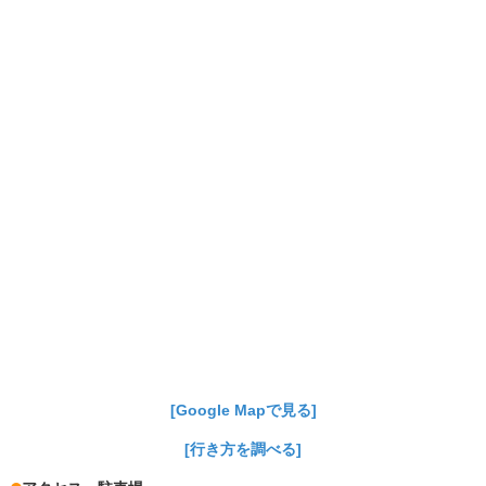
[Google Mapで見る]
[行き方を調べる]