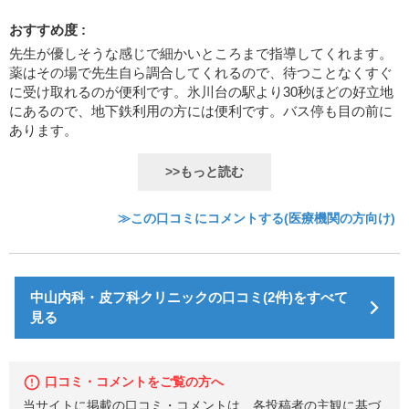
おすすめ度 :
先生が優しそうな感じで細かいところまで指導してくれます。
薬はその場で先生自ら調合してくれるので、待つことなくすぐ
に受け取れるのが便利です。氷川台の駅より30秒ほどの好立地
にあるので、地下鉄利用の方には便利です。バス停も目の前に
あります。
>>もっと読む
≫この口コミにコメントする(医療機関の方向け)
中山内科・皮フ科クリニックの口コミ(2件)をすべて
見る
口コミ・コメントをご覧の方へ
当サイトに掲載の口コミ・コメントは、各投稿者の主観に基づ