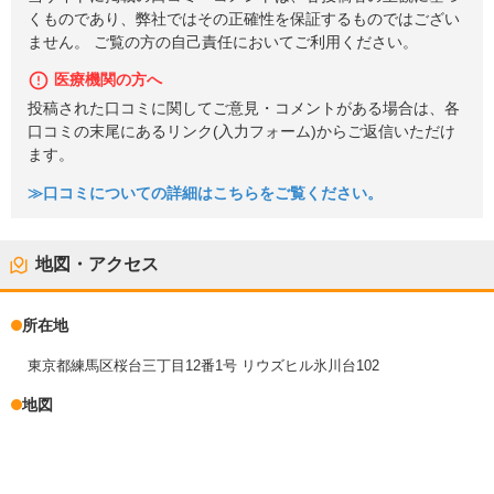
くものであり、弊社ではその正確性を保証するものではござい
ません。 ご覧の方の自己責任においてご利用ください。
医療機関の方へ
投稿された口コミに関してご意見・コメントがある場合は、各
口コミの末尾にあるリンク(入力フォーム)からご返信いただけ
ます。
≫口コミについての詳細はこちらをご覧ください。
地図・アクセス
所在地
東京都練馬区桜台三丁目12番1号 リウズヒル氷川台102
地図