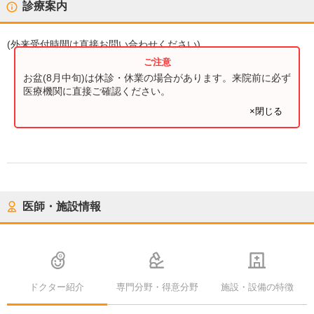
診療案内
(
外来受付時間
は直接お問い合わせください)
お盆(8月中旬)は休診・休業の場合があります。来院前に必ず
医療機関に直接ご確認ください。
×閉じる
医師・施設情報
ドクター紹介
専門分野・得意分野
施設・設備の特徴