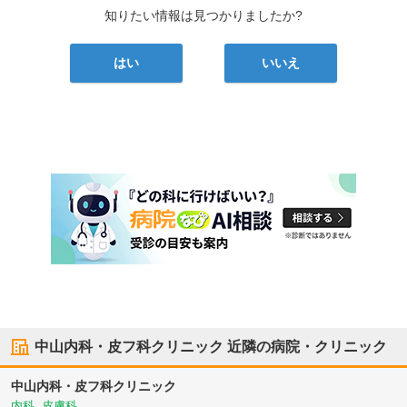
知りたい情報は見つかりましたか?
はい
いいえ
中山内科・皮フ科クリニック
近隣の病院・クリニック
中山内科・皮フ科クリニック
内科, 皮膚科