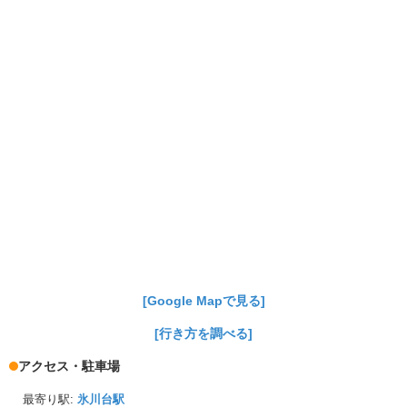
[Google Mapで見る]
[行き方を調べる]
アクセス・駐車場
最寄り駅:
氷川台駅