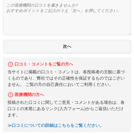
口コミ・コメントをご覧の方へ
当サイトに掲載の口コミ・コメントは、各投稿者の主観に基づ
くものであり、弊社ではその正確性を保証するものではござい
ません。 ご覧の方の自己責任においてご利用ください。
医療機関の方へ
投稿された口コミに関してご意見・コメントがある場合は、各
口コミの末尾にあるリンク(入力フォーム)からご返信いただけ
ます。
≫口コミについての詳細はこちらをご覧ください。