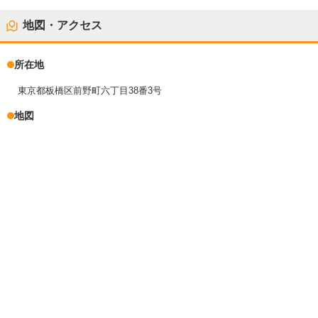
地図・アクセス
所在地
東京都板橋区前野町六丁目38番3号
地図