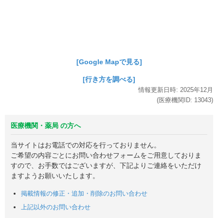
[Google Mapで見る]
[行き方を調べる]
情報更新日時:
2025年
12月
(医療機関ID:
13043
)
医療機関・薬局 の方へ
当サイトはお電話での対応を行っておりません。
ご希望の内容ごとにお問い合わせフォームをご用意しておりま
すので、お手数ではございますが、下記よりご連絡をいただけ
ますようお願いいたします。
掲載情報の修正・追加・削除のお問い合わせ
上記以外のお問い合わせ