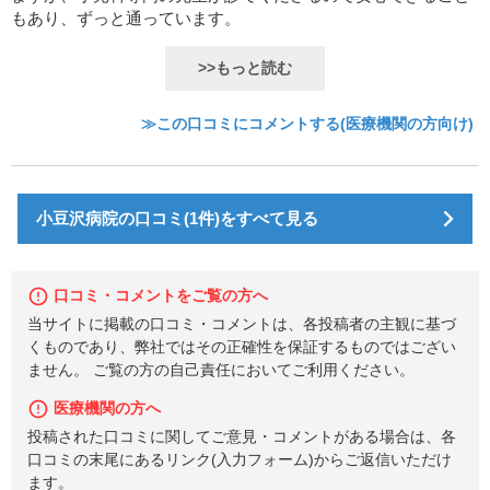
もあり、ずっと通っています。
>>もっと読む
≫この口コミにコメントする(医療機関の方向け)
小豆沢病院の口コミ(1件)をすべて見る
口コミ・コメントをご覧の方へ
当サイトに掲載の口コミ・コメントは、各投稿者の主観に基づ
くものであり、弊社ではその正確性を保証するものではござい
ません。 ご覧の方の自己責任においてご利用ください。
医療機関の方へ
投稿された口コミに関してご意見・コメントがある場合は、各
口コミの末尾にあるリンク(入力フォーム)からご返信いただけ
ます。