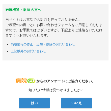
医療機関・薬局 の方へ
当サイトはお電話での対応を行っておりません。
ご希望の内容ごとにお問い合わせフォームをご用意しておりま
すので、お手数ではございますが、下記よりご連絡をいただけ
ますようお願いいたします。
掲載情報の修正・追加・削除のお問い合わせ
上記以外のお問い合わせ
病院なび
からのアンケートにご協力ください。
知りたい情報は見つかりましたか?
はい
いいえ