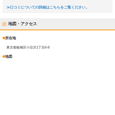
≫口コミについての詳細はこちらをご覧ください。
地図・アクセス
所在地
東京都板橋区小豆沢1丁目6-8
地図