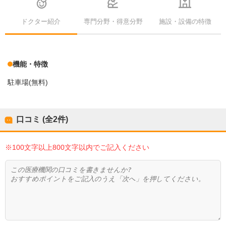
ドクター紹介
専門分野・得意分野
施設・設備の特徴
機能・特徴
駐車場(無料)
口コミ (全
2
件)
※100文字以上800文字以内でご記入ください