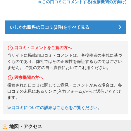
≫この口コミにコメントする(医療機関の方向け)
いしかわ眼科の口コミ(2件)をすべて見る
口コミ・コメントをご覧の方へ
当サイトに掲載の口コミ・コメントは、各投稿者の主観に基づ
くものであり、弊社ではその正確性を保証するものではござい
ません。 ご覧の方の自己責任においてご利用ください。
医療機関の方へ
投稿された口コミに関してご意見・コメントがある場合は、各
口コミの末尾にあるリンク(入力フォーム)からご返信いただけ
ます。
≫口コミについての詳細はこちらをご覧ください。
地図・アクセス