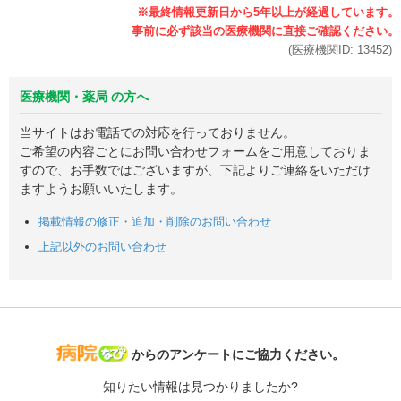
(医療機関ID:
13452
)
医療機関・薬局 の方へ
当サイトはお電話での対応を行っておりません。
ご希望の内容ごとにお問い合わせフォームをご用意しておりま
すので、お手数ではございますが、下記よりご連絡をいただけ
ますようお願いいたします。
掲載情報の修正・追加・削除のお問い合わせ
上記以外のお問い合わせ
病院なび
からのアンケートにご協力ください。
知りたい情報は見つかりましたか?