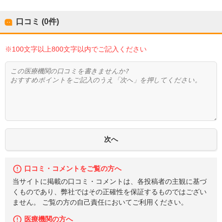
口コミ (0件)
※100文字以上800文字以内でご記入ください
口コミ・コメントをご覧の方へ
当サイトに掲載の口コミ・コメントは、各投稿者の主観に基づ
くものであり、弊社ではその正確性を保証するものではござい
ません。 ご覧の方の自己責任においてご利用ください。
医療機関の方へ