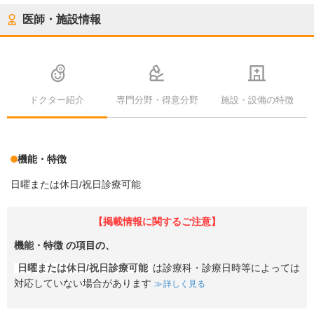
医師・施設情報
ドクター紹介
専門分野・得意分野
施設・設備の特徴
機能・特徴
日曜または休日/祝日診療可能
【掲載情報に関するご注意】
機能・特徴
の項目の、
日曜または休日/祝日診療可能
は診療科・診療日時等によっては
対応していない場合があります
詳しく見る