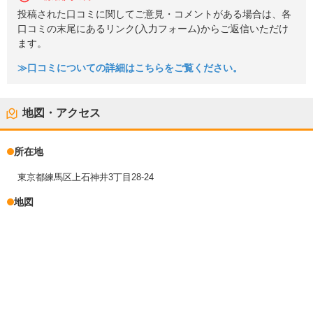
投稿された口コミに関してご意見・コメントがある場合は、各
口コミの末尾にあるリンク(入力フォーム)からご返信いただけ
ます。
≫口コミについての詳細はこちらをご覧ください。
地図・アクセス
所在地
東京都練馬区上石神井3丁目28-24
地図