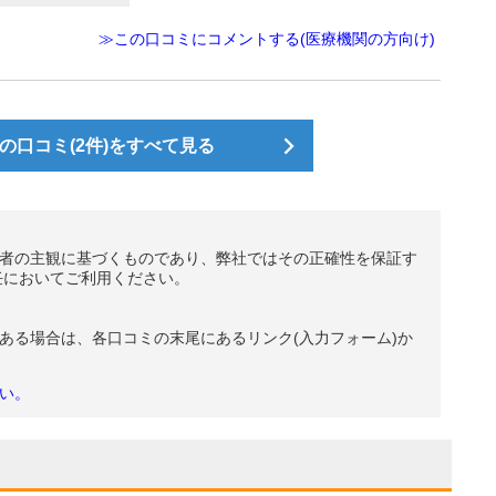
≫この口コミにコメントする(医療機関の方向け)
の口コミ(2件)をすべて見る
者の主観に基づくものであり、弊社ではその正確性を保証す
任においてご利用ください。
ある場合は、各口コミの末尾にあるリンク(入力フォーム)か
い。