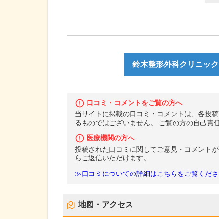
鈴木整形外科クリニック
口コミ・コメントをご覧の方へ
当サイトに掲載の口コミ・コメントは、各投稿
るものではございません。 ご覧の方の自己責
医療機関の方へ
投稿された口コミに関してご意見・コメントが
らご返信いただけます。
≫口コミについての詳細はこちらをご覧くださ
地図・アクセス