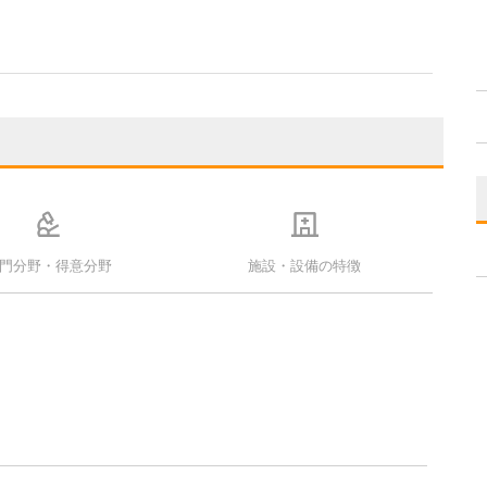
門分野・得意分野
施設・設備の特徴