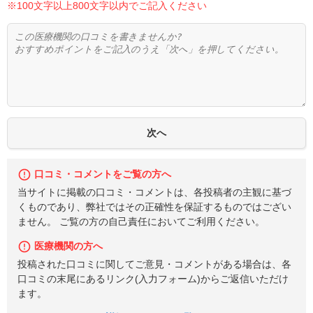
※100文字以上800文字以内でご記入ください
口コミ・コメントをご覧の方へ
当サイトに掲載の口コミ・コメントは、各投稿者の主観に基づ
くものであり、弊社ではその正確性を保証するものではござい
ません。 ご覧の方の自己責任においてご利用ください。
医療機関の方へ
投稿された口コミに関してご意見・コメントがある場合は、各
口コミの末尾にあるリンク(入力フォーム)からご返信いただけ
ます。