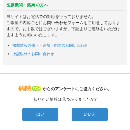
医療機関・薬局 の方へ
当サイトはお電話での対応を行っておりません。
ご希望の内容ごとにお問い合わせフォームをご用意しておりま
すので、お手数ではございますが、下記よりご連絡をいただけ
ますようお願いいたします。
掲載情報の修正・追加・削除のお問い合わせ
上記以外のお問い合わせ
病院なび
からのアンケートにご協力ください。
知りたい情報は見つかりましたか?
はい
いいえ