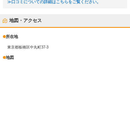
≫口コミについての詳細はこちらをご覧ください。
地図・アクセス
所在地
東京都板橋区中丸町37-3
地図