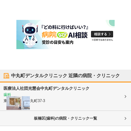
中丸町デンタルクリニック
近隣の病院・クリニック
医療法人社団光慧会
中丸町デンタルクリニック
歯科
東京都板橋区
中丸町37-3
板橋区(歯科)の病院・クリニック一覧