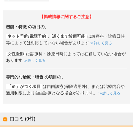
【掲載情報に関するご注意】
機能・特徴
の項目の、
ネット予約/電話予約
,
遅くまで診療可能
は診療科・診療日時
等によっては対応していない場合があります
詳しく見る
女性医師
は診療科・診療日時によっては在籍していない場合が
あります
詳しく見る
専門的な治療・特色
の項目の、
「※」がつく項目
は自由診療(保険適用外)、または治療内容や
適用制限により自由診療となる場合があります。
詳しく見る
口コミ (0件)