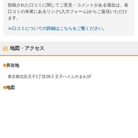
投稿された口コミに関してご意見・コメントがある場合は、各
口コミの末尾にあるリンク(入力フォーム)からご返信いただけ
ます。
≫口コミについての詳細はこちらをご覧ください。
地図・アクセス
所在地
東京都北区王子1丁目28-2 王子ハイムやまわ1F
地図