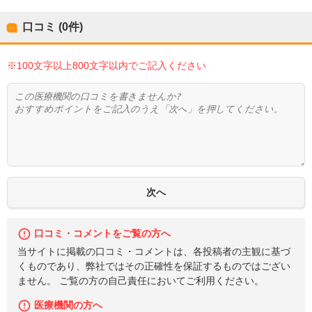
口コミ (0件)
※100文字以上800文字以内でご記入ください
口コミ・コメントをご覧の方へ
当サイトに掲載の口コミ・コメントは、各投稿者の主観に基づ
くものであり、弊社ではその正確性を保証するものではござい
ません。 ご覧の方の自己責任においてご利用ください。
医療機関の方へ