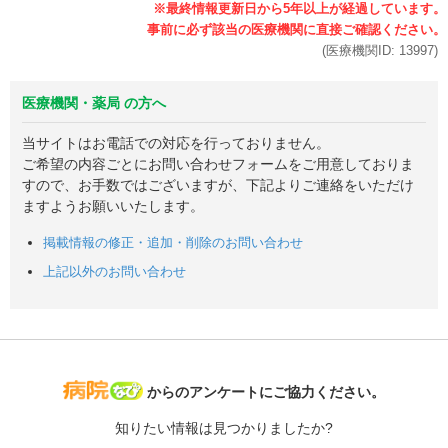
(医療機関ID:
13997
)
医療機関・薬局 の方へ
当サイトはお電話での対応を行っておりません。
ご希望の内容ごとにお問い合わせフォームをご用意しておりま
すので、お手数ではございますが、下記よりご連絡をいただけ
ますようお願いいたします。
掲載情報の修正・追加・削除のお問い合わせ
上記以外のお問い合わせ
病院なび
からのアンケートにご協力ください。
知りたい情報は見つかりましたか?