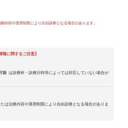
治療内容や適用制限により自由診療となる場合があります。
情報に関するご注意】
可能
は診療科・診療日時等によっては対応していない場合が
、または治療内容や適用制限により自由診療となる場合がありま