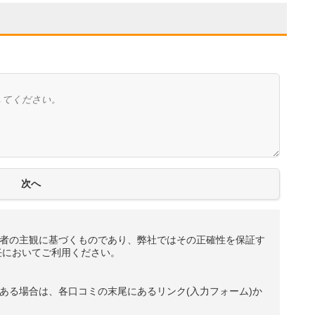
者の主観に基づくものであり、弊社ではその正確性を保証す
任においてご利用ください。
ある場合は、各口コミの末尾にあるリンク(入力フォーム)か