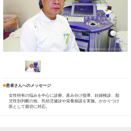
患者さんへのメッセージ
女性特有の悩みを中心に診療。産み分け指導、妊婦検診、胎
児性別判断の他、乳幼児健診や栄養相談を実施。かかりつけ
医として親切に対応。