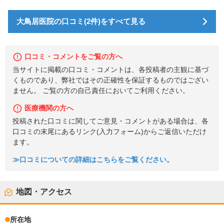
大鳥居医院の口コミ(2件)をすべて見る
口コミ・コメントをご覧の方へ
当サイトに掲載の口コミ・コメントは、各投稿者の主観に基づ
くものであり、弊社ではその正確性を保証するものではござい
ません。 ご覧の方の自己責任においてご利用ください。
医療機関の方へ
投稿された口コミに関してご意見・コメントがある場合は、各
口コミの末尾にあるリンク(入力フォーム)からご返信いただけ
ます。
≫口コミについての詳細はこちらをご覧ください。
地図・アクセス
所在地