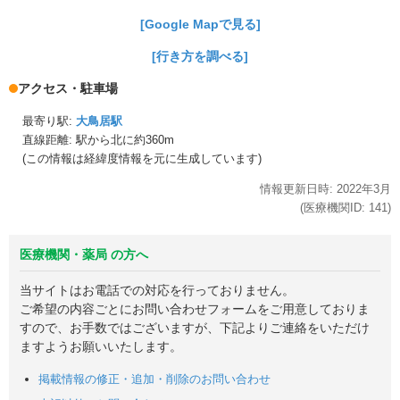
[Google Mapで見る]
[行き方を調べる]
アクセス・駐車場
最寄り駅:
大鳥居駅
直線距離: 駅から
北に約360m
(この情報は経緯度情報を元に生成しています)
情報更新日時:
2022年
3月
(医療機関ID:
141
)
医療機関・薬局 の方へ
当サイトはお電話での対応を行っておりません。
ご希望の内容ごとにお問い合わせフォームをご用意しておりま
すので、お手数ではございますが、下記よりご連絡をいただけ
ますようお願いいたします。
掲載情報の修正・追加・削除のお問い合わせ