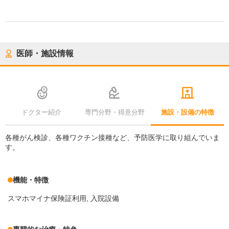
医師・施設情報
ドクター紹介
専門分野・得意分野
施設・設備の特徴
各種がん検診、各種ワクチン接種など、予防医学に取り組んでいま
す。
機能・特徴
スマホマイナ保険証利用
入院設備