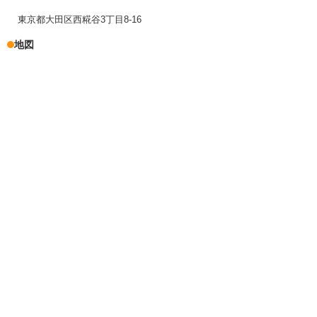
東京都大田区西糀谷3丁目8-16
地図