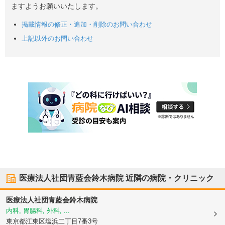
ますようお願いいたします。
掲載情報の修正・追加・削除のお問い合わせ
上記以外のお問い合わせ
医療法人社団青藍会鈴木病院
近隣の病院・クリニック
医療法人社団青藍会鈴木病院
内科, 胃腸科, 外科, ...
東京都江東区
塩浜二丁目7番3号