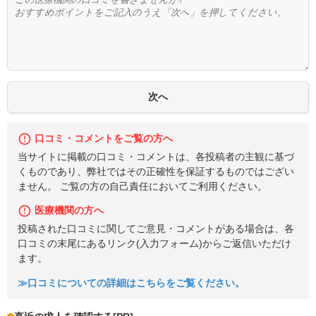
口コミ・コメントをご覧の方へ
当サイトに掲載の口コミ・コメントは、各投稿者の主観に基づ
くものであり、弊社ではその正確性を保証するものではござい
ません。 ご覧の方の自己責任においてご利用ください。
医療機関の方へ
投稿された口コミに関してご意見・コメントがある場合は、各
口コミの末尾にあるリンク(入力フォーム)からご返信いただけ
ます。
≫口コミについての詳細はこちらをご覧ください。