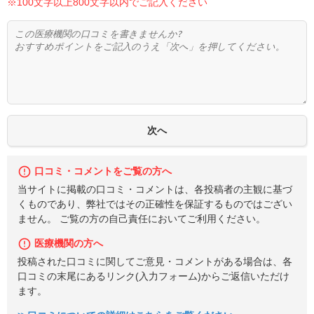
※100文字以上800文字以内でご記入ください
口コミ・コメントをご覧の方へ
当サイトに掲載の口コミ・コメントは、各投稿者の主観に基づ
くものであり、弊社ではその正確性を保証するものではござい
ません。 ご覧の方の自己責任においてご利用ください。
医療機関の方へ
投稿された口コミに関してご意見・コメントがある場合は、各
口コミの末尾にあるリンク(入力フォーム)からご返信いただけ
ます。