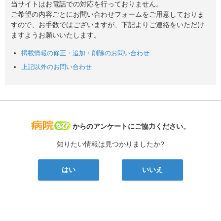
当サイトはお電話での対応を行っておりません。
ご希望の内容ごとにお問い合わせフォームをご用意しておりま
すので、お手数ではございますが、下記よりご連絡をいただけ
ますようお願いいたします。
掲載情報の修正・追加・削除のお問い合わせ
上記以外のお問い合わせ
病院なび
からのアンケートにご協力ください。
知りたい情報は見つかりましたか?
はい
いいえ