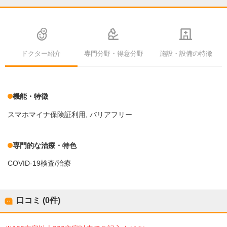
ドクター紹介
専門分野・得意分野
施設・設備の特徴
機能・特徴
スマホマイナ保険証利用
バリアフリー
専門的な治療・特色
COVID-19検査/治療
口コミ (0件)