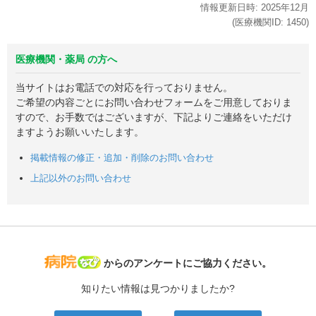
情報更新日時:
2025年
12月
(医療機関ID:
1450
)
医療機関・薬局 の方へ
当サイトはお電話での対応を行っておりません。
ご希望の内容ごとにお問い合わせフォームをご用意しておりま
すので、お手数ではございますが、下記よりご連絡をいただけ
ますようお願いいたします。
掲載情報の修正・追加・削除のお問い合わせ
上記以外のお問い合わせ
病院なび
からのアンケートにご協力ください。
知りたい情報は見つかりましたか?