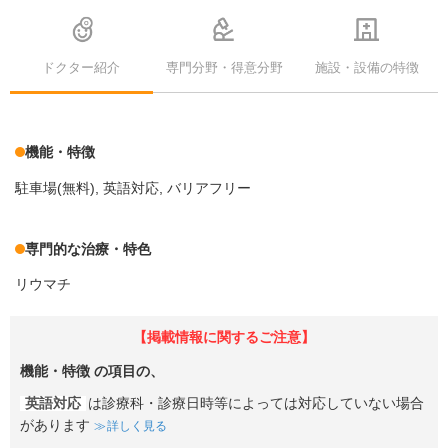
ドクター紹介
専門分野・得意分野
施設・設備の特徴
機能・特徴
駐車場(無料)
英語対応
バリアフリー
専門的な治療・特色
リウマチ
【掲載情報に関するご注意】
機能・特徴
の項目の、
英語対応
は診療科・診療日時等によっては対応していない場合
があります
詳しく見る