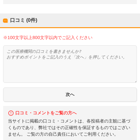
口コミ (0件)
※100文字以上800文字以内でご記入ください
口コミ・コメントをご覧の方へ
当サイトに掲載の口コミ・コメントは、各投稿者の主観に基づ
くものであり、弊社ではその正確性を保証するものではござい
ません。 ご覧の方の自己責任においてご利用ください。