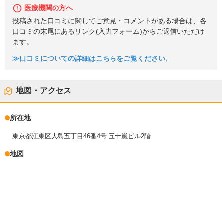
医療機関の方へ
投稿された口コミに関してご意見・コメントがある場合は、各
口コミの末尾にあるリンク(入力フォーム)からご返信いただけ
ます。
≫口コミについての詳細はこちらをご覧ください。
地図・アクセス
所在地
東京都江東区大島五丁目46番4号 五十嵐ビル2階
地図