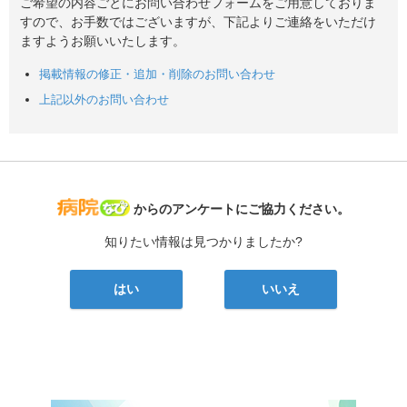
ご希望の内容ごとにお問い合わせフォームをご用意しておりま
すので、お手数ではございますが、下記よりご連絡をいただけ
ますようお願いいたします。
掲載情報の修正・追加・削除のお問い合わせ
上記以外のお問い合わせ
病院なび
からのアンケートにご協力ください。
知りたい情報は見つかりましたか?
はい
いいえ