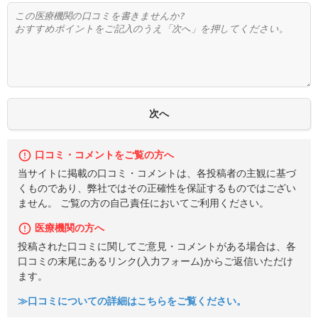
口コミ・コメントをご覧の方へ
当サイトに掲載の口コミ・コメントは、各投稿者の主観に基づ
くものであり、弊社ではその正確性を保証するものではござい
ません。 ご覧の方の自己責任においてご利用ください。
医療機関の方へ
投稿された口コミに関してご意見・コメントがある場合は、各
口コミの末尾にあるリンク(入力フォーム)からご返信いただけ
ます。
≫口コミについての詳細はこちらをご覧ください。