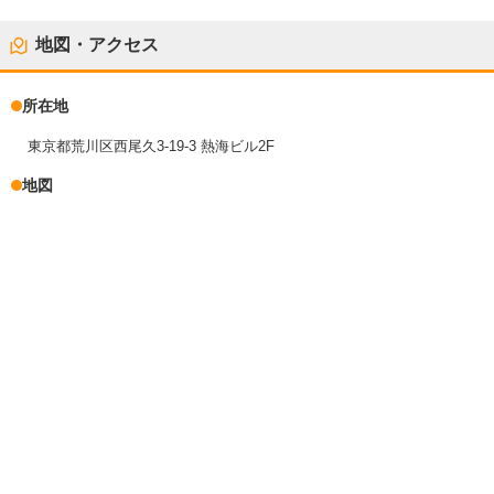
地図・アクセス
所在地
東京都荒川区西尾久3-19-3 熱海ビル2F
地図