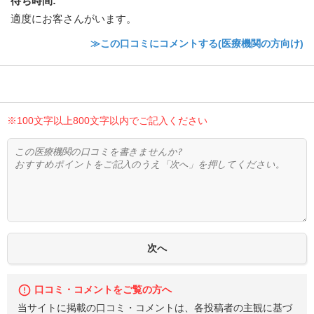
待ち時間
:
適度にお客さんがいます。
≫この口コミにコメントする(医療機関の方向け)
※100文字以上800文字以内でご記入ください
口コミ・コメントをご覧の方へ
当サイトに掲載の口コミ・コメントは、各投稿者の主観に基づ