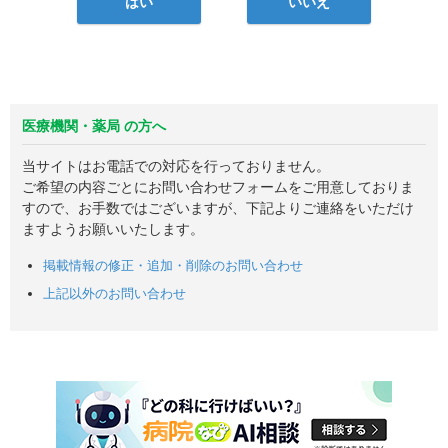
はい
いいえ
医療機関・薬局 の方へ
当サイトはお電話での対応を行っておりません。
ご希望の内容ごとにお問い合わせフォームをご用意しておりま
すので、お手数ではございますが、下記よりご連絡をいただけ
ますようお願いいたします。
掲載情報の修正・追加・削除のお問い合わせ
上記以外のお問い合わせ