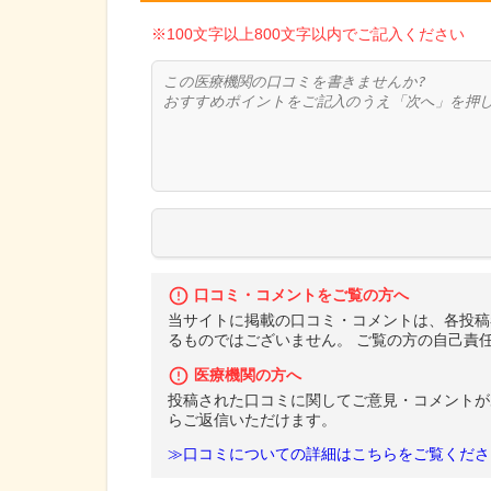
※100文字以上800文字以内でご記入ください
口コミ・コメントをご覧の方へ
当サイトに掲載の口コミ・コメントは、各投稿
るものではございません。 ご覧の方の自己責
医療機関の方へ
投稿された口コミに関してご意見・コメントが
らご返信いただけます。
≫口コミについての詳細はこちらをご覧くださ