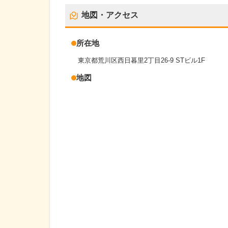
地図・アクセス
所在地
東京都荒川区西日暮里2丁目26-9 STビル1F
地図