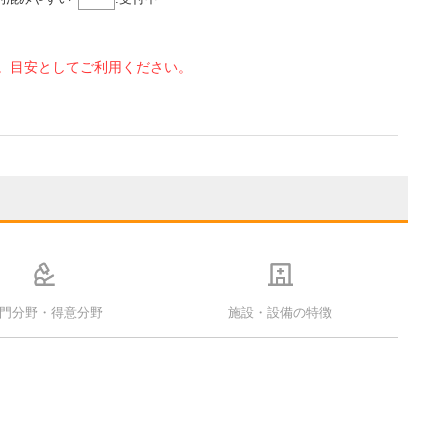
。目安としてご利用ください。
門分野・得意分野
施設・設備の特徴