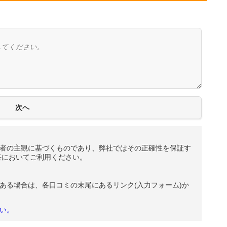
者の主観に基づくものであり、弊社ではその正確性を保証す
任においてご利用ください。
ある場合は、各口コミの末尾にあるリンク(入力フォーム)か
い。