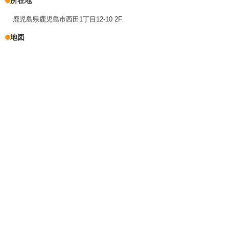
所在地
鹿児島県鹿児島市西田1丁目12-10 2F
地図