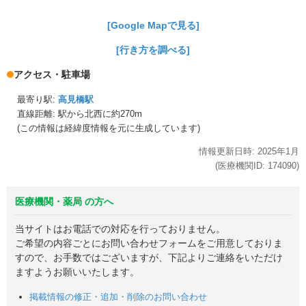
[Google Mapで見る]
[行き方を調べる]
アクセス・駐車場
最寄り駅:
高見橋駅
直線距離: 駅から
北西に約270m
(この情報は経緯度情報を元に生成しています)
情報更新日時:
2025年
1月
(医療機関ID:
174090
)
医療機関・薬局 の方へ
当サイトはお電話での対応を行っておりません。
ご希望の内容ごとにお問い合わせフォームをご用意しておりま
すので、お手数ではございますが、下記よりご連絡をいただけ
ますようお願いいたします。
掲載情報の修正・追加・削除のお問い合わせ