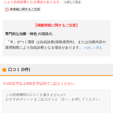
により自由診療となる場合があります。
詳しく見る
本情報に関するご注意
【掲載情報に関するご注意】
専門的な治療・特色
の項目の、
「※」がつく項目
は自由診療(保険適用外)、または治療内容や
適用制限により自由診療となる場合があります。
詳しく見る
口コミ (0件)
※100文字以上800文字以内でご記入ください