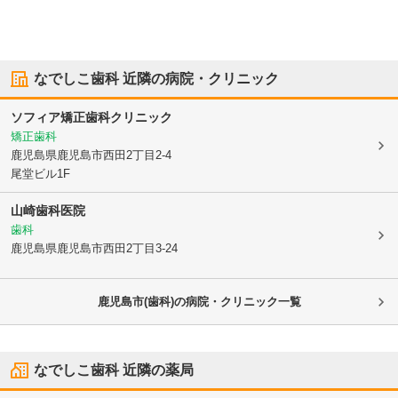
なでしこ歯科
近隣の病院・クリニック
ソフィア矯正歯科クリニック
矯正歯科
鹿児島県鹿児島市
西田2丁目2-4
尾堂ビル1F
山崎歯科医院
歯科
鹿児島県鹿児島市
西田2丁目3-24
鹿児島市(歯科)の病院・クリニック一覧
なでしこ歯科
近隣の薬局