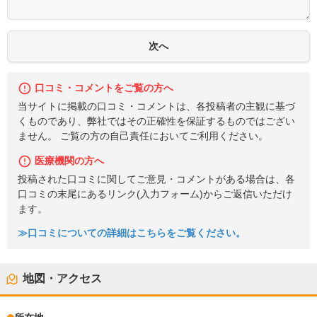
口コミ・コメントをご覧の方へ
当サイトに掲載の口コミ・コメントは、各投稿者の主観に基づ
くものであり、弊社ではその正確性を保証するものではござい
ません。 ご覧の方の自己責任においてご利用ください。
医療機関の方へ
投稿された口コミに関してご意見・コメントがある場合は、各
口コミの末尾にあるリンク(入力フォーム)からご返信いただけ
ます。
≫口コミについての詳細はこちらをご覧ください。
地図・アクセス