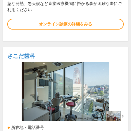
急な発熱、悪天候など直接医療機関に掛かる事が困難な際にご
利用ください
オンライン診療の詳細をみる
さこだ歯科
所在地・電話番号