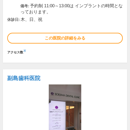
予約制 11:00～13:00は インプラントの時間とな
備考:
っております。
木、日、祝
休診日:
この医院の詳細をみる
※
アクセス数
副島歯科医院