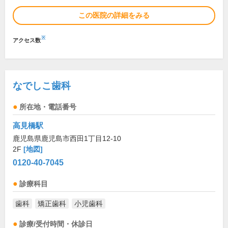
この医院の詳細をみる
※
アクセス数
なでしこ歯科
所在地・電話番号
高見橋駅
鹿児島県鹿児島市西田1丁目12-10
2F
[地図]
0120-40-7045
診療科目
歯科
矯正歯科
小児歯科
診療/受付時間・休診日