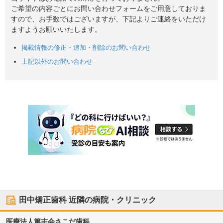
ご希望の内容ごとにお問い合わせフォームをご用意しておりま
すので、お手数ではございますが、下記よりご連絡をいただけ
ますようお願いいたします。
掲載情報の修正・追加・削除のお問い合わせ
上記以外のお問い合わせ
田中矯正歯科
近隣の病院・クリニック
医療法人篤志会
さこだ歯科