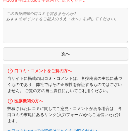
※100文字以上800文字以内でご記入ください
口コミ・コメントをご覧の方へ
当サイトに掲載の口コミ・コメントは、各投稿者の主観に基づ
くものであり、弊社ではその正確性を保証するものではござい
ません。 ご覧の方の自己責任においてご利用ください。
医療機関の方へ
投稿された口コミに関してご意見・コメントがある場合は、各
口コミの末尾にあるリンク(入力フォーム)からご返信いただけ
ます。