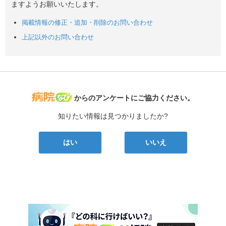
ますようお願いいたします。
掲載情報の修正・追加・削除のお問い合わせ
上記以外のお問い合わせ
病院なび
からのアンケートにご協力ください。
知りたい情報は見つかりましたか?
はい
いいえ