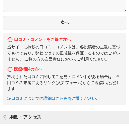
口コミ・コメントをご覧の方へ
当サイトに掲載の口コミ・コメントは、各投稿者の主観に基づ
くものであり、弊社ではその正確性を保証するものではござい
ません。 ご覧の方の自己責任においてご利用ください。
医療機関の方へ
投稿された口コミに関してご意見・コメントがある場合は、各
口コミの末尾にあるリンク(入力フォーム)からご返信いただけ
ます。
≫口コミについての詳細はこちらをご覧ください。
地図・アクセス