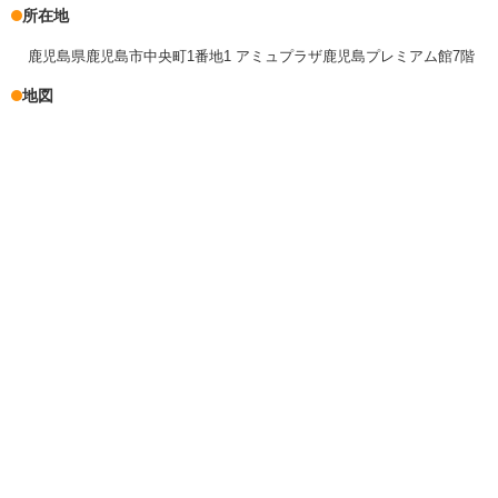
所在地
鹿児島県鹿児島市中央町1番地1 アミュプラザ鹿児島プレミアム館7階
地図