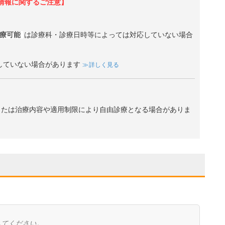
情報に関するご注意】
診療可能
は診療科・診療日時等によっては対応していない場合
していない場合があります
詳しく見る
、または治療内容や適用制限により自由診療となる場合がありま