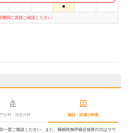
●
療機関に直接ご確認ください。
門分野・得意分野
施設・設備の特徴
非一度ご相談ください。また、睡眠時無呼吸症候群の方はマウ