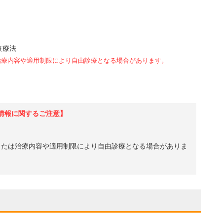
疫療法
治療内容や適用制限により自由診療となる場合があります。
情報に関するご注意】
、または治療内容や適用制限により自由診療となる場合がありま