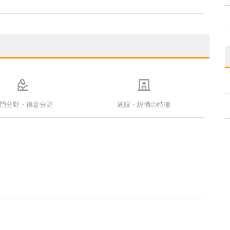
門分野・得意分野
施設・設備の特徴