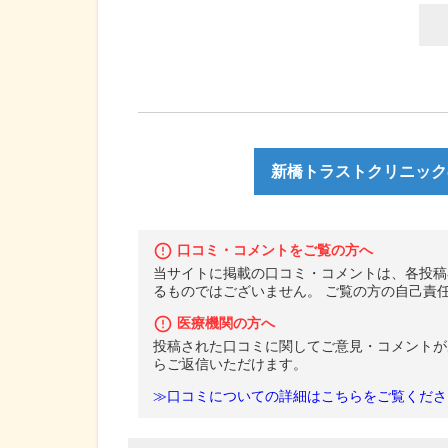
新橋トラストクリニック
口コミ・コメントをご覧の方へ
当サイトに掲載の口コミ・コメントは、各投稿
るものではございません。 ご覧の方の自己責
医療機関の方へ
投稿された口コミに関してご意見・コメントが
らご返信いただけます。
≫口コミについての詳細はこちらをご覧くださ