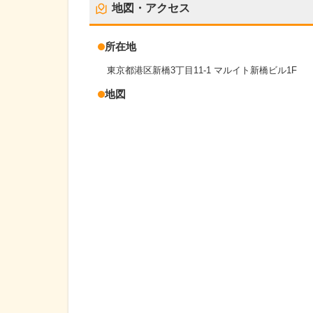
地図・アクセス
所在地
東京都港区新橋3丁目11-1 マルイト新橋ビル1F
地図