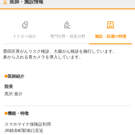
医師・施設情報
ドクター紹介
専門分野・得意分野
施設・設備の特徴
墨田区胃がんリスク検診、大腸がん検診を施行しています。
鼻から入れる胃カメラを導入しています。
医師紹介
院長
黒沢 俊介
機能・特徴
スマホマイナ保険証利用
JR錦糸町駅南口至近