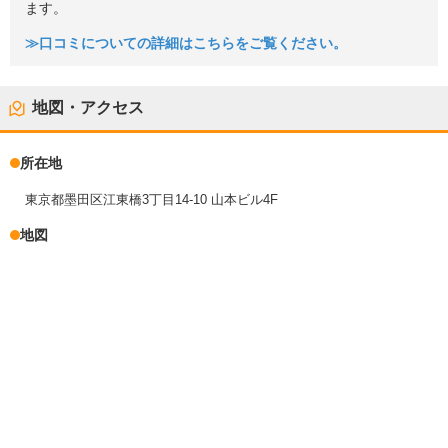
ます。
≫口コミについての詳細はこちらをご覧ください。
地図・アクセス
所在地
東京都墨田区江東橋3丁目14-10 山本ビル4F
地図