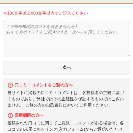
※100文字以上800文字以内でご記入ください
口コミ・コメントをご覧の方へ
当サイトに掲載の口コミ・コメントは、各投稿者の主観に基づ
くものであり、弊社ではその正確性を保証するものではござい
ません。 ご覧の方の自己責任においてご利用ください。
医療機関の方へ
投稿された口コミに関してご意見・コメントがある場合は、各
口コミの末尾にあるリンク(入力フォーム)からご返信いただけ