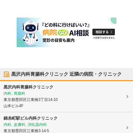
黒沢内科胃腸科クリニック
近隣の病院・クリニック
黒沢内科胃腸科クリニック
内科, 胃腸科
東京都墨田区
江東橋3丁目14-10
山本ビル4F
錦糸町駅ビル内科クリニック
内科, 皮膚科, 消化器内科
東京都墨田区
江東橋3-14-5