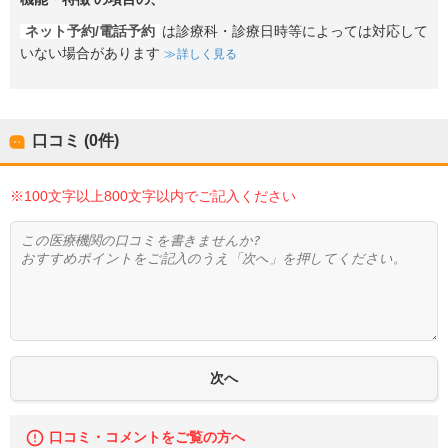
ネット予約/電話予約
は診療科・診療日時等によっては対応して
いない場合があります
詳しく見る
口コミ (0件)
※100文字以上800文字以内でご記入ください
口コミ・コメントをご覧の方へ