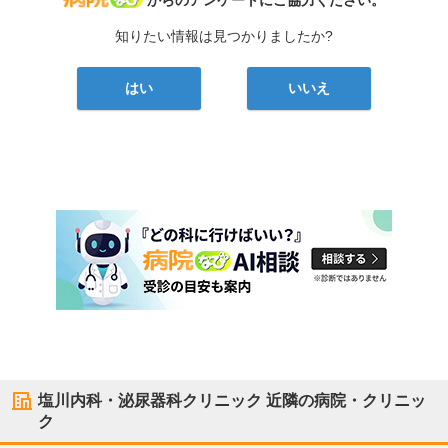
からのアンケートにご協力ください。
知りたい情報は見つかりましたか?
はい
いいえ
塩川内科・泌尿器科クリニック
近隣の病院・クリニッ
ク