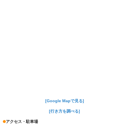
[Google Mapで見る]
[行き方を調べる]
アクセス・駐車場