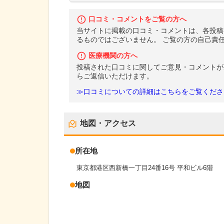
口コミ・コメントをご覧の方へ
当サイトに掲載の口コミ・コメントは、各投稿
るものではございません。 ご覧の方の自己責
医療機関の方へ
投稿された口コミに関してご意見・コメントが
らご返信いただけます。
≫口コミについての詳細はこちらをご覧くださ
地図・アクセス
所在地
東京都港区西新橋一丁目24番16号 平和ビル6階
地図