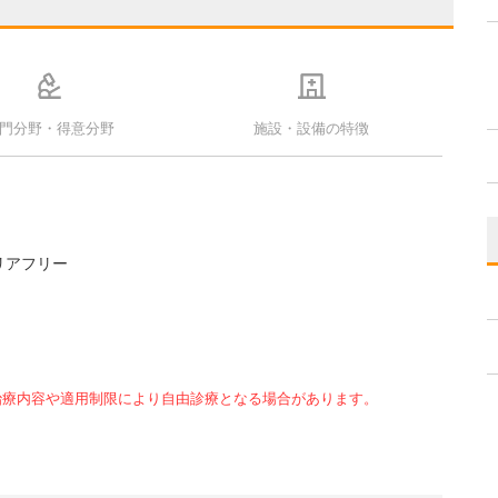
門分野・得意分野
施設・設備の特徴
リアフリー
治療内容や適用制限により自由診療となる場合があります。