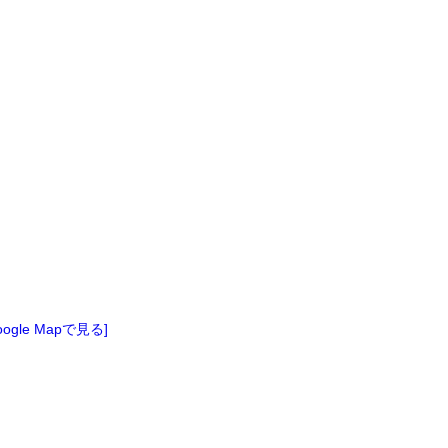
oogle Mapで見る]