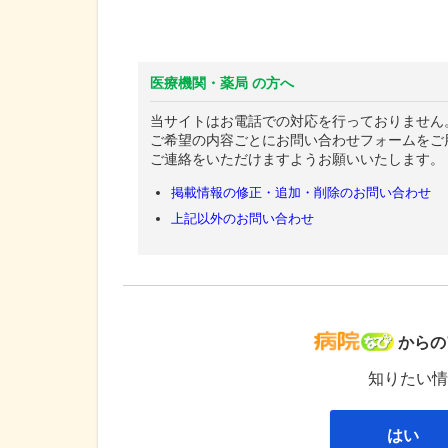
医療機関・薬局 の方へ
当サイトはお電話での対応を行っておりません
ご希望の内容ごとにお問い合わせフォームをご
ご連絡をいただけますようお願いいたします。
掲載情報の修正・追加・削除のお問い合わせ
上記以外のお問い合わせ
病院な
からの
知りたい情
はい