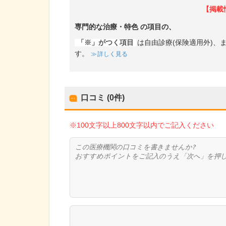
【掲載
専門的な治療・特色
の項目の、
「※」がつく項目
は自由診療(保険適用外)
す。
詳しく見る
口コミ (0件)
※100文字以上800文字以内でご記入ください