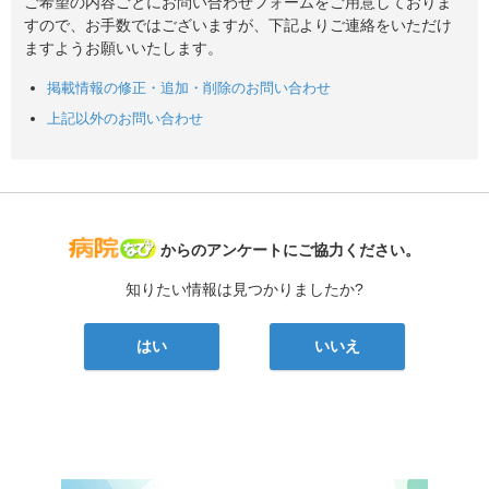
ご希望の内容ごとにお問い合わせフォームをご用意しておりま
すので、お手数ではございますが、下記よりご連絡をいただけ
ますようお願いいたします。
掲載情報の修正・追加・削除のお問い合わせ
上記以外のお問い合わせ
病院なび
からのアンケートにご協力ください。
知りたい情報は見つかりましたか?
はい
いいえ