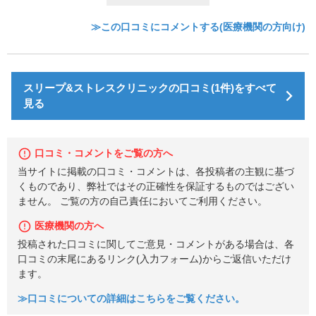
≫この口コミにコメントする(医療機関の方向け)
スリープ&ストレスクリニックの口コミ(1件)をすべて
見る
口コミ・コメントをご覧の方へ
当サイトに掲載の口コミ・コメントは、各投稿者の主観に基づ
くものであり、弊社ではその正確性を保証するものではござい
ません。 ご覧の方の自己責任においてご利用ください。
医療機関の方へ
投稿された口コミに関してご意見・コメントがある場合は、各
口コミの末尾にあるリンク(入力フォーム)からご返信いただけ
ます。
≫口コミについての詳細はこちらをご覧ください。