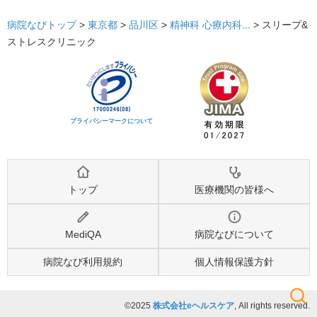
病院なびトップ
>
東京都
>
品川区
>
精神科
心療内科
... >
スリープ&
ストレスクリニック
プライバシーマークについて
トップ
医療機関の皆様へ
MediQA
病院なびについて
病院なび利用規約
個人情報保護方針
©2025
株式会社eヘルスケア
, All rights reserved.
検索