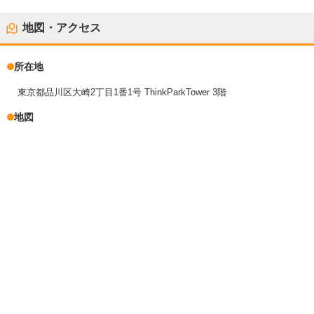
地図・アクセス
所在地
東京都品川区大崎2丁目1番1号 ThinkParkTower 3階
地図