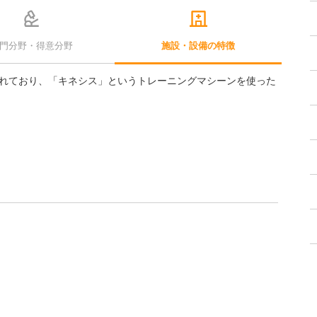
門分野・得意分野
施設・設備の特徴
れており、「キネシス」というトレーニングマシーンを使った