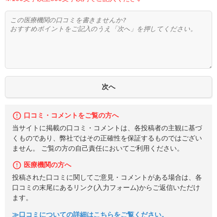
口コミ・コメントをご覧の方へ
当サイトに掲載の口コミ・コメントは、各投稿者の主観に基づ
くものであり、弊社ではその正確性を保証するものではござい
ません。 ご覧の方の自己責任においてご利用ください。
医療機関の方へ
投稿された口コミに関してご意見・コメントがある場合は、各
口コミの末尾にあるリンク(入力フォーム)からご返信いただけ
ます。
≫口コミについての詳細はこちらをご覧ください。