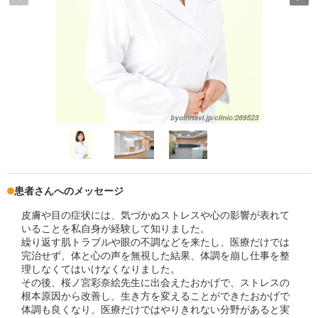
患者さんへのメッセージ
皮膚や目の症状には、気づかぬストレスや心の影響が表れて
いることを私自身が経験して知りました。
繰り返す肌トラブルや眼の不調などを来たし、医療だけでは
完治せず、体と心の声を無視した結果、体調を崩し仕事を整
理しなくてはいけなくなりました。
その後、桜ノ宮彩奈絵先生に出会えたおかげで、ストレスの
根本原因から改善し、生き方を変えることができたおかげで
体調も良くなり、医療だけではやりきれない分野があると実