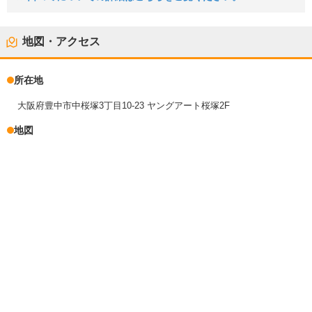
地図・アクセス
所在地
大阪府豊中市中桜塚3丁目10-23 ヤングアート桜塚2F
地図