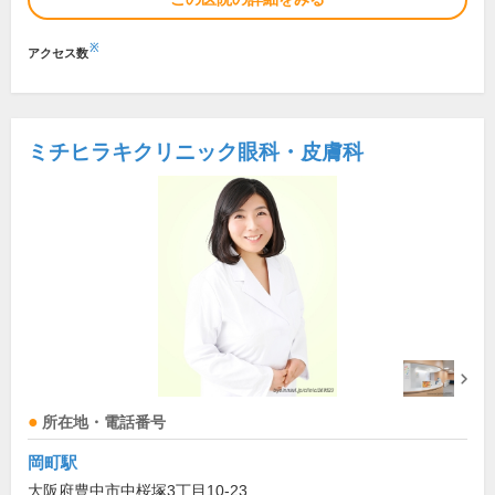
※
アクセス数
ミチヒラキクリニック眼科・皮膚科
所在地・電話番号
岡町駅
大阪府豊中市中桜塚3丁目10-23