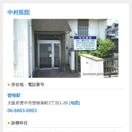
中村医院
所在地・電話番号
曽根駅
大阪府豊中市曽根南町2丁目1-26
[地図]
06-6863-0903
診療科目