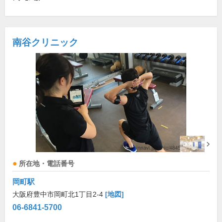
南谷クリニック
所在地・電話番号
岡町駅
大阪府豊中市岡町北1丁目2-4
[地図]
06-6841-5700