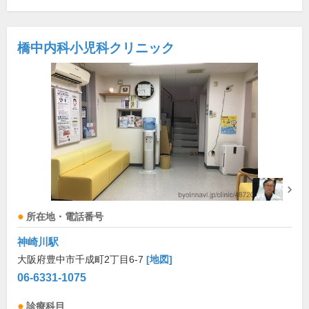
橋中内科小児科クリニック
所在地・電話番号
神崎川駅
大阪府豊中市千成町2丁目6-7
[地図]
06-6331-1075
診療科目