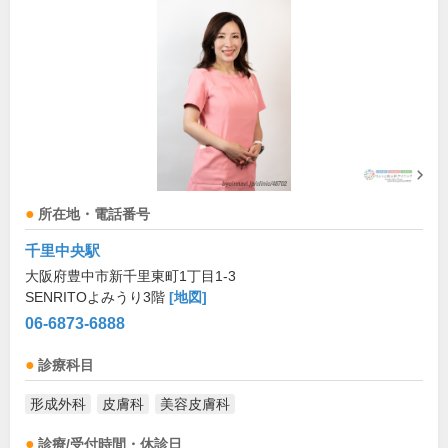
所在地・電話番号
千里中央駅
大阪府豊中市新千里東町1丁目1-3
SENRITOよみうり3階
[地図]
06-6873-6888
診療科目
形成外科
皮膚科
美容皮膚科
診療/受付時間・休診日