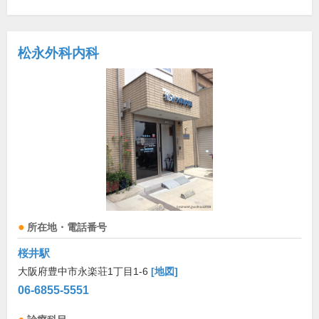
松永外科内科
所在地・電話番号
桜井駅
大阪府豊中市永楽荘1丁目1-6
[地図]
06-6855-5551