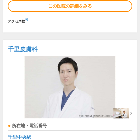
この医院の詳細をみる
※
アクセス数
千里皮膚科
所在地・電話番号
千里中央駅