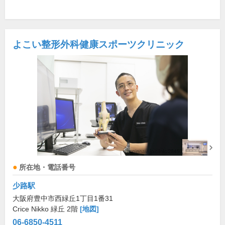
よこい整形外科健康スポーツクリニック
所在地・電話番号
少路駅
大阪府豊中市西緑丘1丁目1番31
Crice Nikko 緑丘 2階
[地図]
06-6850-4511