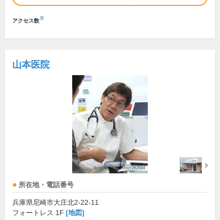
※
アクセス数
山本医院
所在地・電話番号
兵庫県尼崎市大庄北2-22-11
フォートレス 1F
[地図]