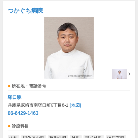
つかぐち病院
所在地・電話番号
塚口駅
兵庫県尼崎市南塚口町6丁目8-1
[地図]
06-6429-1463
診療科目