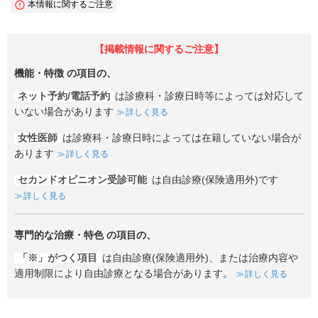
本情報に関するご注意
【掲載情報に関するご注意】
機能・特徴
の項目の、
ネット予約/電話予約
は診療科・診療日時等によっては対応して
いない場合があります
詳しく見る
女性医師
は診療科・診療日時によっては在籍していない場合が
あります
詳しく見る
セカンドオピニオン受診可能
は自由診療(保険適用外)です
詳しく見る
専門的な治療・特色
の項目の、
「※」がつく項目
は自由診療(保険適用外)、または治療内容や
適用制限により自由診療となる場合があります。
詳しく見る