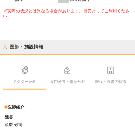
※実際の状況とは異なる場合があります。目安としてご利用くださ
い。
医師・施設情報
ドクター紹介
専門分野・得意分野
施設・設備の特徴
医師紹介
院長
須磨 敬司