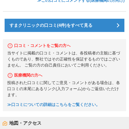
≫この口コミにコメントする(医療機関の方向け)
すまクリニックの口コミ(4件)をすべて見る
口コミ・コメントをご覧の方へ
当サイトに掲載の口コミ・コメントは、各投稿者の主観に基づ
くものであり、弊社ではその正確性を保証するものではござい
ません。 ご覧の方の自己責任においてご利用ください。
医療機関の方へ
投稿された口コミに関してご意見・コメントがある場合は、各
口コミの末尾にあるリンク(入力フォーム)からご返信いただけ
ます。
≫口コミについての詳細はこちらをご覧ください。
地図・アクセス