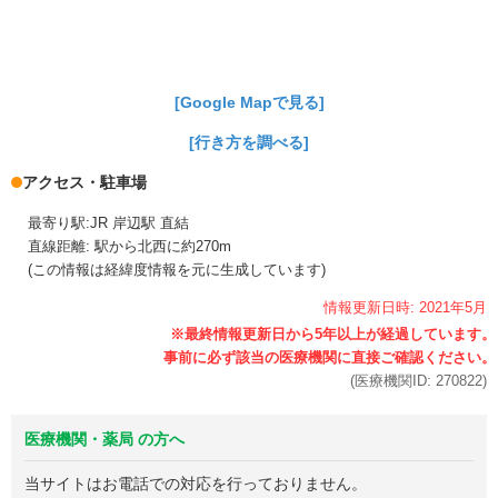
[Google Mapで見る]
[行き方を調べる]
アクセス・駐車場
最寄り駅:JR 岸辺駅 直結
直線距離: 駅から北西に約270m
(この情報は経緯度情報を元に生成しています)
情報更新日時:
2021年
5月
(医療機関ID:
270822
)
医療機関・薬局 の方へ
当サイトはお電話での対応を行っておりません。