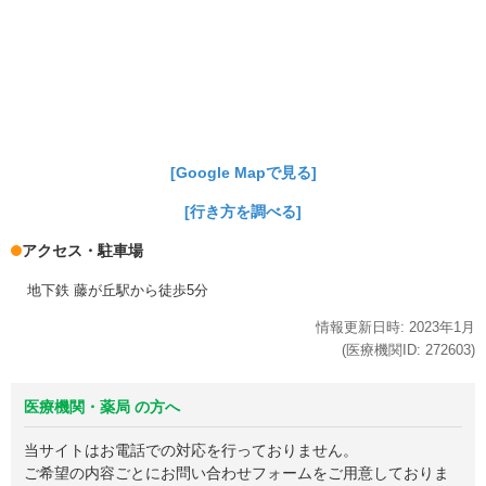
[Google Mapで見る]
[行き方を調べる]
アクセス・駐車場
地下鉄 藤が丘駅から徒歩5分
情報更新日時:
2023年
1月
(医療機関ID:
272603
)
医療機関・薬局 の方へ
当サイトはお電話での対応を行っておりません。
ご希望の内容ごとにお問い合わせフォームをご用意しておりま