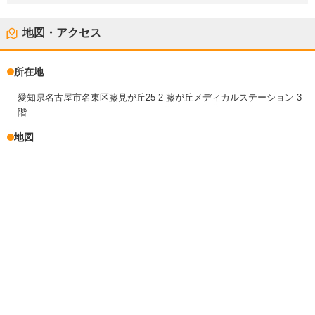
地図・アクセス
所在地
愛知県名古屋市名東区藤見が丘25-2 藤が丘メディカルステーション 3
階
地図