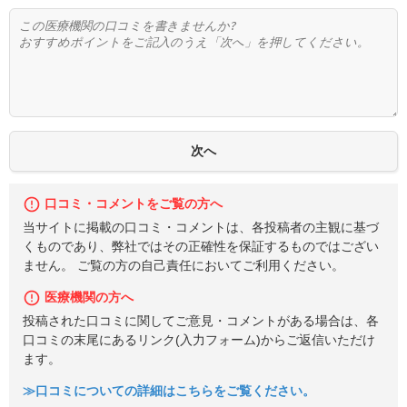
口コミ・コメントをご覧の方へ
当サイトに掲載の口コミ・コメントは、各投稿者の主観に基づ
くものであり、弊社ではその正確性を保証するものではござい
ません。 ご覧の方の自己責任においてご利用ください。
医療機関の方へ
投稿された口コミに関してご意見・コメントがある場合は、各
口コミの末尾にあるリンク(入力フォーム)からご返信いただけ
ます。
≫口コミについての詳細はこちらをご覧ください。