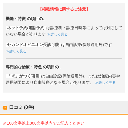
【掲載情報に関するご注意】
機能・特徴
の項目の、
ネット予約/電話予約
は診療科・診療日時等によっては対応して
いない場合があります
詳しく見る
セカンドオピニオン受診可能
は自由診療(保険適用外)です
詳しく見る
専門的な治療・特色
の項目の、
「※」がつく項目
は自由診療(保険適用外)、または治療内容や
適用制限により自由診療となる場合があります。
詳しく見る
口コミ (0件)
※100文字以上800文字以内でご記入ください