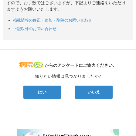
すので、お手数ではございますが、下記よりご連絡をいただけ
ますようお願いいたします。
掲載情報の修正・追加・削除のお問い合わせ
上記以外のお問い合わせ
病院なび
からのアンケートにご協力ください。
知りたい情報は見つかりましたか?
はい
いいえ