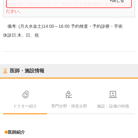
×閉じる
診療時間・内容等について、事前に必ず医療機関に直接ご確認く
ださい。
備考:
(月火水金土)14:00～16:00 予約検査・予約診療・手術
休診日:
木、日、祝
医師・施設情報
ドクター紹介
専門分野・得意分野
施設・設備の特徴
医師紹介