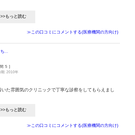
>>もっと読む
≫この口コミにコメントする(医療機関の方向け)
...
間:
5
]
期: 2010年
着いた雰囲気のクリニックで丁寧な診察をしてもらえまし
>>もっと読む
≫この口コミにコメントする(医療機関の方向け)