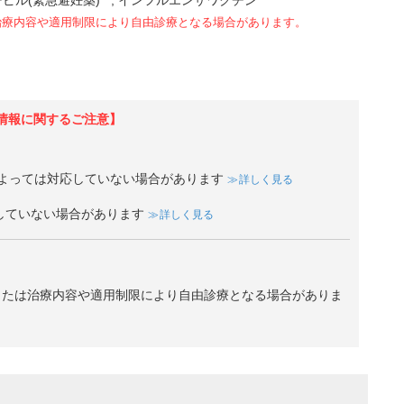
ピル(緊急避妊薬)
インフルエンザワクチン
治療内容や適用制限により自由診療となる場合があります。
情報に関するご注意】
よっては対応していない場合があります
詳しく見る
していない場合があります
詳しく見る
、または治療内容や適用制限により自由診療となる場合がありま