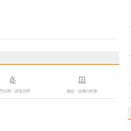
門分野・得意分野
施設・設備の特徴