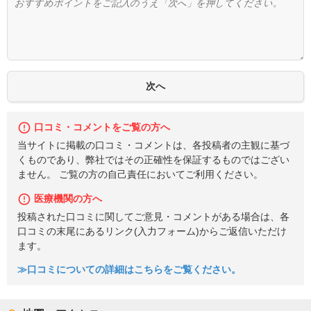
口コミ・コメントをご覧の方へ
当サイトに掲載の口コミ・コメントは、各投稿者の主観に基づ
くものであり、弊社ではその正確性を保証するものではござい
ません。 ご覧の方の自己責任においてご利用ください。
医療機関の方へ
投稿された口コミに関してご意見・コメントがある場合は、各
口コミの末尾にあるリンク(入力フォーム)からご返信いただけ
ます。
≫口コミについての詳細はこちらをご覧ください。