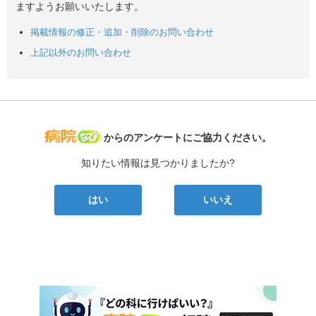
ますようお願いいたします。
掲載情報の修正・追加・削除のお問い合わせ
上記以外のお問い合わせ
病院なび
からのアンケートにご協力ください。
知りたい情報は見つかりましたか?
はい
いいえ