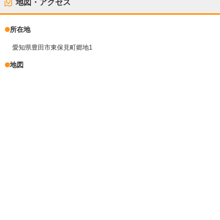
地図・アクセス
所在地
愛知県豊田市東保見町郷地1
地図