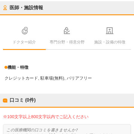
医師・施設情報
ドクター紹介
専門分野・得意分野
施設・設備の特徴
機能・特徴
クレジットカード
駐車場(無料)
バリアフリー
口コミ (0件)
※100文字以上800文字以内でご記入ください