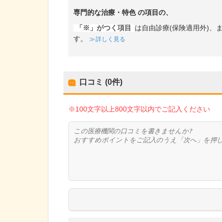
専門的な治療・特色
の項目の、
「※」がつく項目
は自由診療(保険適用外)
す。
詳しく見る
口コミ (0件)
※100文字以上800文字以内でご記入ください