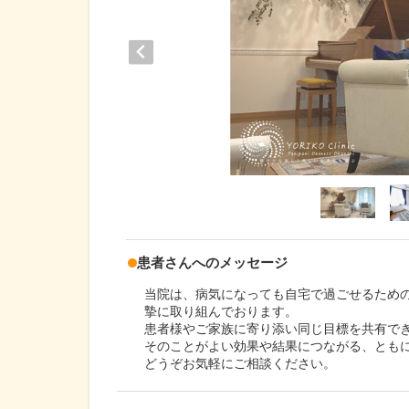
患者さんへのメッセージ
当院は、病気になっても自宅で過ごせるため
摯に取り組んでおります。
患者様やご家族に寄り添い同じ目標を共有で
そのことがよい効果や結果につながる、とも
どうぞお気軽にご相談ください。