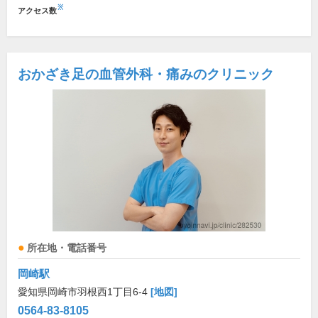
※
アクセス数
おかざき足の血管外科・痛みのクリニック
所在地・電話番号
岡崎駅
愛知県岡崎市羽根西1丁目6-4
[地図]
0564-83-8105