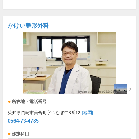
かけい整形外科
所在地・電話番号
愛知県岡崎市美合町字つむぎ中6番12
[地図]
0564-73-4785
診療科目