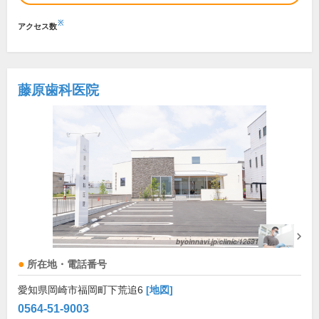
※
アクセス数
藤原歯科医院
所在地・電話番号
愛知県岡崎市福岡町下荒追6
[地図]
0564-51-9003