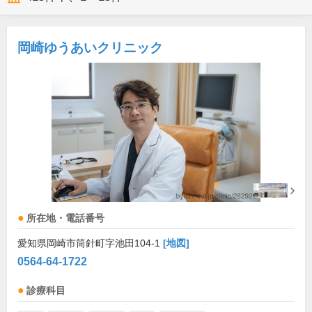
岡崎ゆうあいクリニック
所在地・電話番号
愛知県岡崎市筒針町字池田104-1
[地図]
0564-64-1722
診療科目