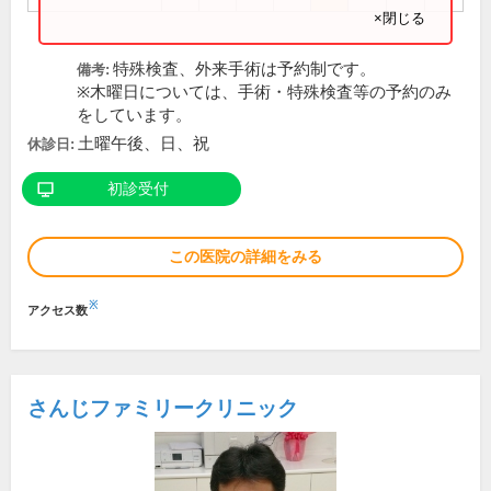
×閉じる
特殊検査、外来手術は予約制です。
備考:
※木曜日については、手術・特殊検査等の予約のみ
をしています。
土曜午後、日、祝
休診日:
初診受付
この医院の詳細をみる
※
アクセス数
さんじファミリークリニック