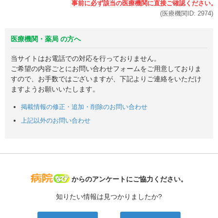
(医療機関ID:
2974
)
医療機関・薬局 の方へ
当サイトはお電話での対応を行っておりません。
ご希望の内容ごとにお問い合わせフォームをご用意しておりま
すので、お手数ではございますが、下記よりご連絡をいただけ
ますようお願いいたします。
掲載情報の修正・追加・削除のお問い合わせ
上記以外のお問い合わせ
病院なび
からのアンケートにご協力ください。
知りたい情報は見つかりましたか?