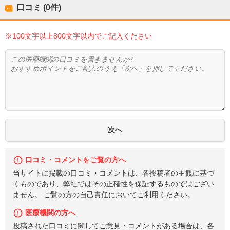
口コミ (0件)
※100文字以上800文字以内でご記入ください
口コミ・コメントをご覧の方へ
当サイトに掲載の口コミ・コメントは、各投稿者の主観に基づ
くものであり、弊社ではその正確性を保証するものではござい
ません。 ご覧の方の自己責任においてご利用ください。
医療機関の方へ
投稿された口コミに関してご意見・コメントがある場合は、各