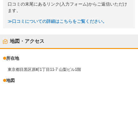
口コミの末尾にあるリンク(入力フォーム)からご返信いただけ
ます。
≫口コミについての詳細はこちらをご覧ください。
地図・アクセス
所在地
東京都目黒区原町1丁目11-7 山梨ビル1階
地図