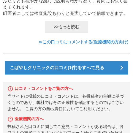
ふたりとも穏やかな感じで説明もわかり易く、質問にも快く答
えてくれます。
町医者にしては検査施設もわりと充実していて信頼できます。
>>もっと読む
≫この口コミにコメントする(医療機関の方向け)
こばやしクリニックの口コミ(1件)をすべて見る
口コミ・コメントをご覧の方へ
当サイトに掲載の口コミ・コメントは、各投稿者の主観に基づ
くものであり、弊社ではその正確性を保証するものではござい
ません。 ご覧の方の自己責任においてご利用ください。
医療機関の方へ
投稿された口コミに関してご意見・コメントがある場合は、各
口コミの末尾にあるリンク(入力フォーム)からご返信いただけ