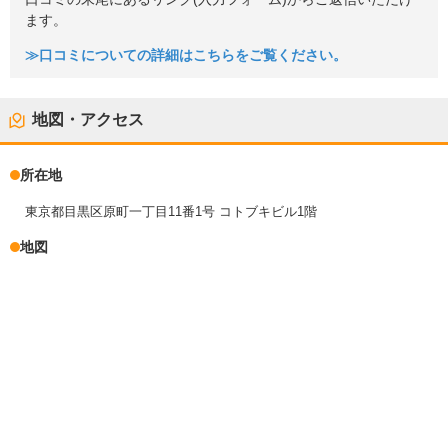
ます。
≫口コミについての詳細はこちらをご覧ください。
地図・アクセス
所在地
東京都目黒区原町一丁目11番1号 コトブキビル1階
地図