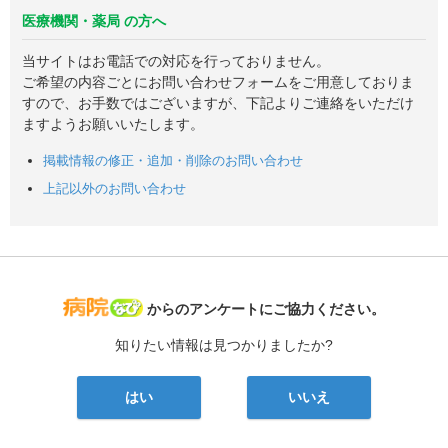
医療機関・薬局 の方へ
当サイトはお電話での対応を行っておりません。
ご希望の内容ごとにお問い合わせフォームをご用意しておりま
すので、お手数ではございますが、下記よりご連絡をいただけ
ますようお願いいたします。
掲載情報の修正・追加・削除のお問い合わせ
上記以外のお問い合わせ
病院なび
からのアンケートにご協力ください。
知りたい情報は見つかりましたか?
はい
いいえ