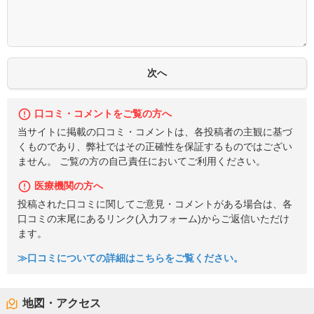
口コミ・コメントをご覧の方へ
当サイトに掲載の口コミ・コメントは、各投稿者の主観に基づ
くものであり、弊社ではその正確性を保証するものではござい
ません。 ご覧の方の自己責任においてご利用ください。
医療機関の方へ
投稿された口コミに関してご意見・コメントがある場合は、各
口コミの末尾にあるリンク(入力フォーム)からご返信いただけ
ます。
≫口コミについての詳細はこちらをご覧ください。
地図・アクセス