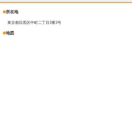
所在地
東京都目黒区中町二丁目3番3号
地図