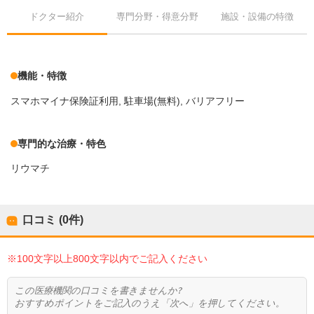
ドクター紹介
専門分野・得意分野
施設・設備の特徴
機能・特徴
スマホマイナ保険証利用
駐車場(無料)
バリアフリー
専門的な治療・特色
リウマチ
口コミ (0件)
※100文字以上800文字以内でご記入ください