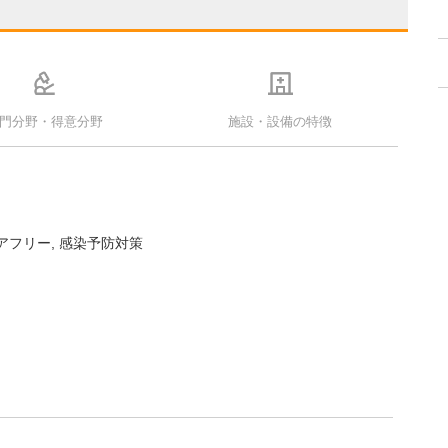
門分野・得意分野
施設・設備の特徴
アフリー
感染予防対策