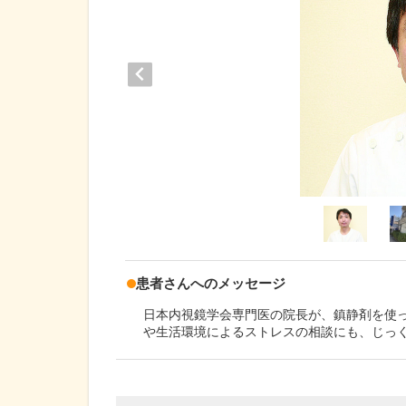
患者さんへのメッセージ
日本内視鏡学会専門医の院長が、鎮静剤を使
や生活環境によるストレスの相談にも、じっ