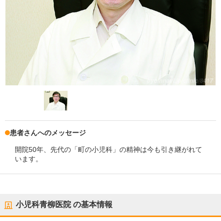
患者さんへのメッセージ
開院50年、先代の「町の小児科」の精神は今も引き継がれて
います。
小児科青柳医院
の基本情報