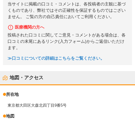
当サイトに掲載の口コミ・コメントは、各投稿者の主観に基づ
くものであり、弊社ではその正確性を保証するものではござい
ません。 ご覧の方の自己責任においてご利用ください。
医療機関の方へ
投稿された口コミに関してご意見・コメントがある場合は、各
口コミの末尾にあるリンク(入力フォーム)からご返信いただけ
ます。
≫口コミについての詳細はこちらをご覧ください。
地図・アクセス
所在地
東京都大田区大森北四丁目9番5号
地図