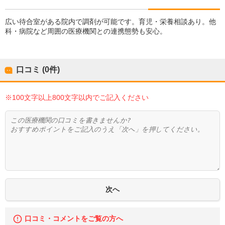
広い待合室がある院内で調剤が可能です。育児・栄養相談あり。他
科・病院など周囲の医療機関との連携態勢も安心。
口コミ (0件)
※100文字以上800文字以内でご記入ください
口コミ・コメントをご覧の方へ