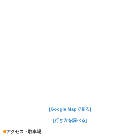
[Google Mapで見る]
[行き方を調べる]
アクセス・駐車場