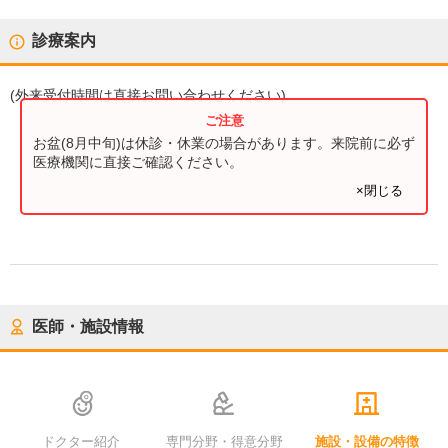
診療案内
(
外来受付時間
は直接お問い合わせください)
お盆(8月中旬)は休診・休業の場合があります。来院前に必ず
医療機関に直接ご確認ください。
×閉じる
医師・施設情報
ドクター紹介
専門分野・得意分野
施設・設備の特徴